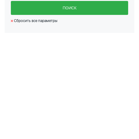
ПОИСК
Сбросить все параметры